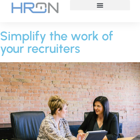
Simplify the work of
your recruiters