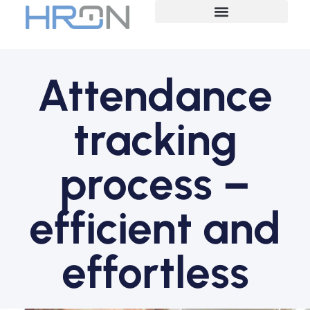
Attendance
tracking
process –
efficient and
effortless