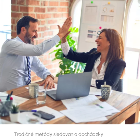
Tradičné metódy sledovania dochádzky